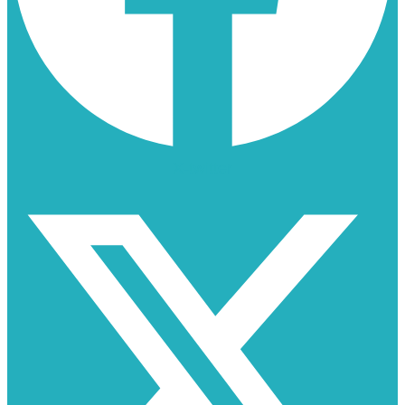
X-twitter