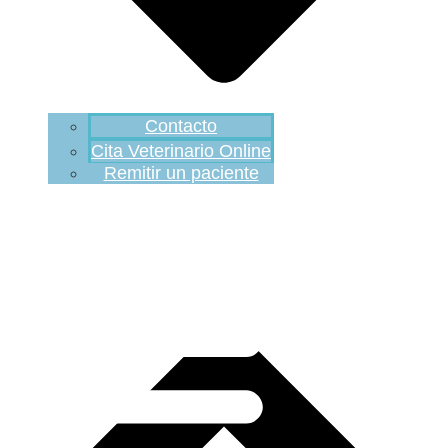
Contacto
Cita Veterinario Online
Remitir un paciente