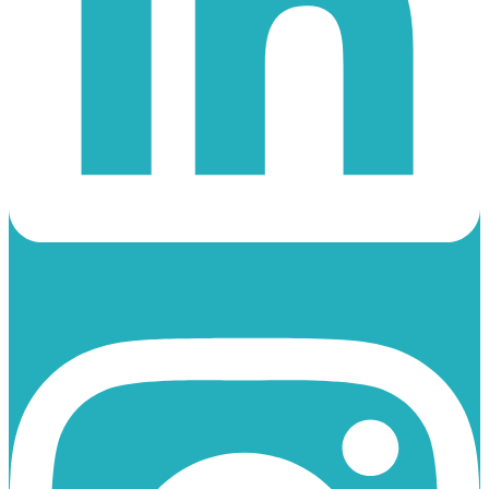
Instagram