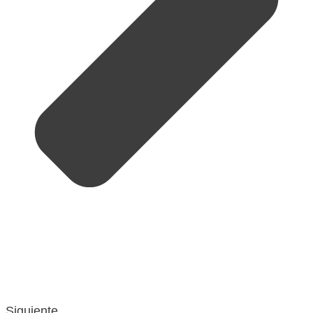
Siguiente