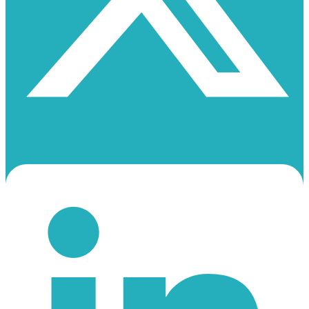
Linkedin