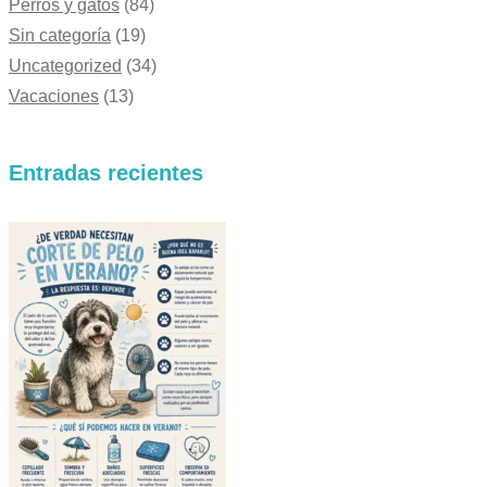
Perros y gatos
(84)
Sin categoría
(19)
Uncategorized
(34)
Vacaciones
(13)
Entradas recientes