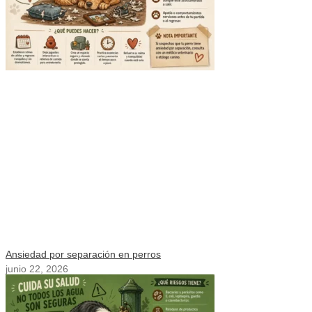
Ansiedad por separación en perros
junio 22, 2026