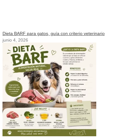
Dieta BARF para gatos, guía con criterio veterinario
junio 4, 2026