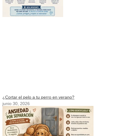
¿Cortar el pelo a tu perro en verano?
junio 30, 2026