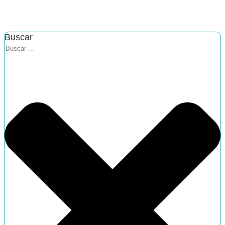
Buscar