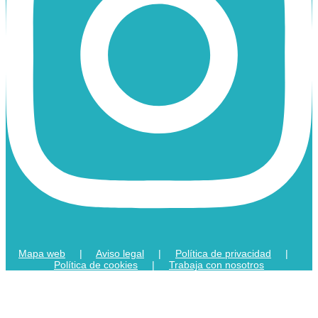
Mapa web
|
Aviso legal
|
Política de privacidad
|
Política de cookies
|
Trabaja con nosotros