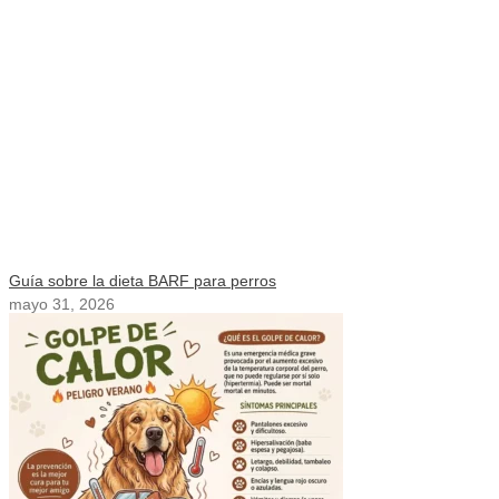
Guía sobre la dieta BARF para perros
mayo 31, 2026