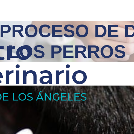
 PROCESO DE D
LOS PERROS