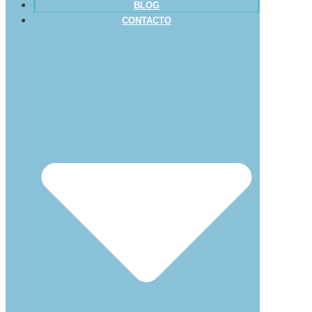
BLOG
CONTACTO