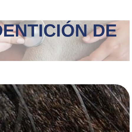
ENTICIÓN DE