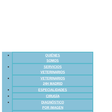
QUIÉNES
SOMOS
SERVICIOS
VETERINARIOS
VETERINARIOS
24H MADRID
ESPECIALIDADES
CIRUGÍA
DIAGNÓSTICO
POR IMAGEN