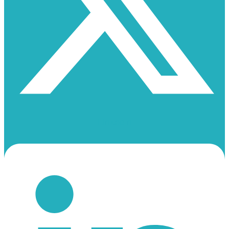
Linkedin