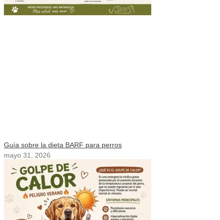
Guía sobre la dieta BARF para perros
mayo 31, 2026