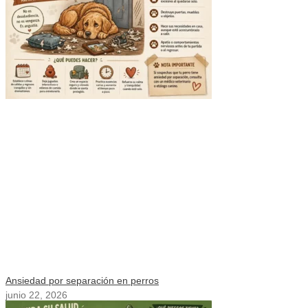
Ansiedad por separación en perros
junio 22, 2026