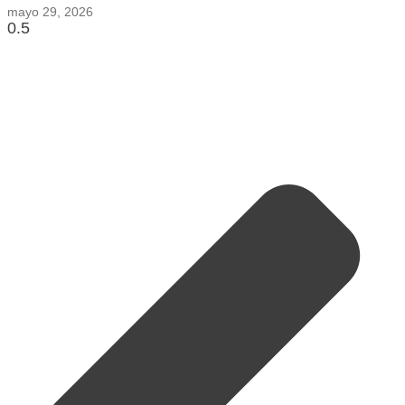
mayo 29, 2026