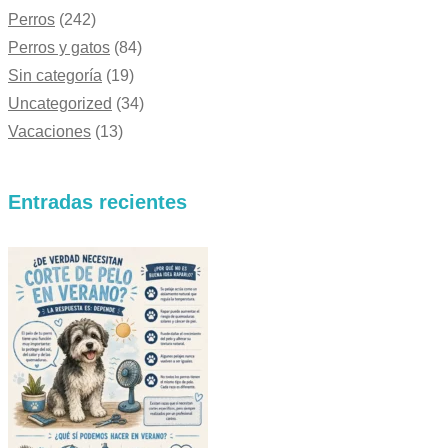
Perros
(242)
Perros y gatos
(84)
Sin categoría
(19)
Uncategorized
(34)
Vacaciones
(13)
Entradas recientes