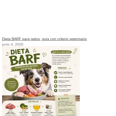
Dieta BARF para gatos, guía con criterio veterinario
junio 4, 2026