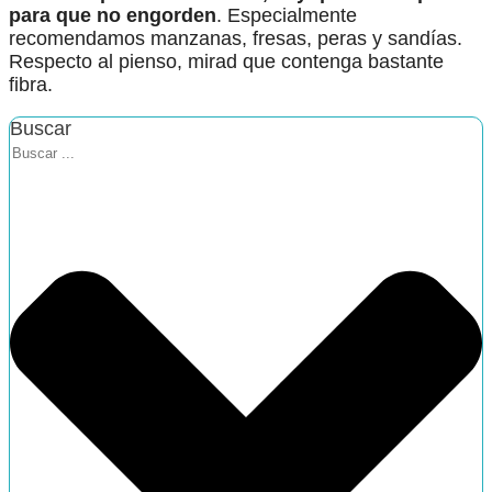
para que no engorden
. Especialmente
recomendamos manzanas, fresas, peras y sandías.
Respecto al pienso, mirad que contenga bastante
fibra.
Buscar