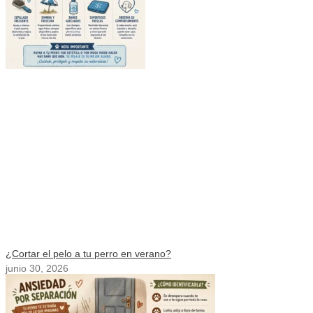
¿Cortar el pelo a tu perro en verano?
junio 30, 2026