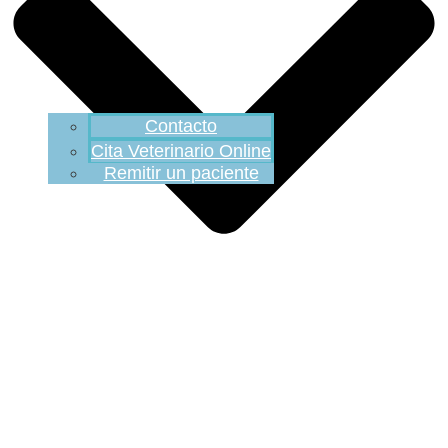
Contacto
Cita Veterinario Online
Remitir un paciente