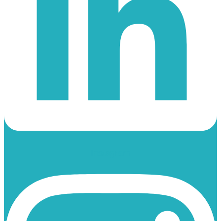
Instagram