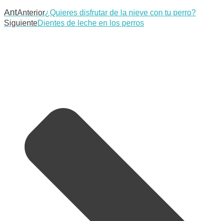
Ant
Anterior
¿Quieres disfrutar de la nieve con tu perro?
Siguiente
Dientes de leche en los perros