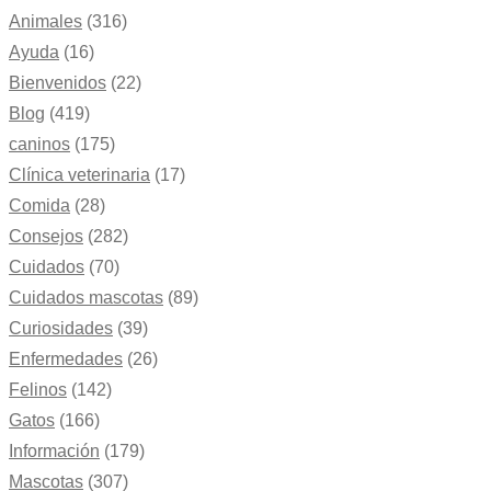
Animales
(316)
Ayuda
(16)
Bienvenidos
(22)
Blog
(419)
caninos
(175)
Clínica veterinaria
(17)
Comida
(28)
Consejos
(282)
Cuidados
(70)
Cuidados mascotas
(89)
Curiosidades
(39)
Enfermedades
(26)
Felinos
(142)
Gatos
(166)
Información
(179)
Mascotas
(307)