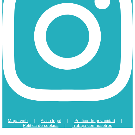
Mapa web
|
Aviso legal
|
Política de privacidad
|
Política de cookies
|
Trabaja con nosotros