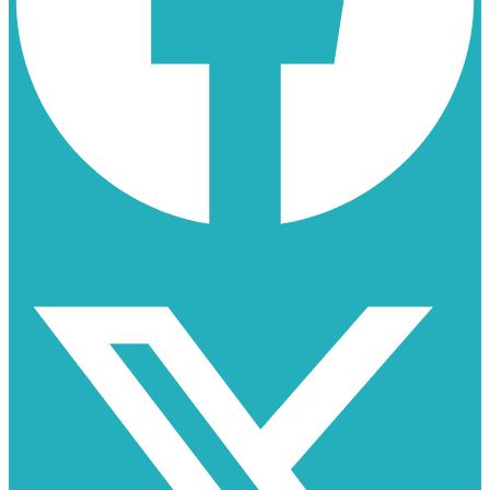
X-twitter