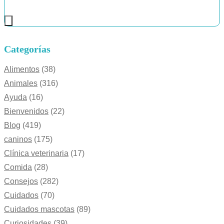
Categorías
Alimentos
(38)
Animales
(316)
Ayuda
(16)
Bienvenidos
(22)
Blog
(419)
caninos
(175)
Clínica veterinaria
(17)
Comida
(28)
Consejos
(282)
Cuidados
(70)
Cuidados mascotas
(89)
Curiosidades
(39)