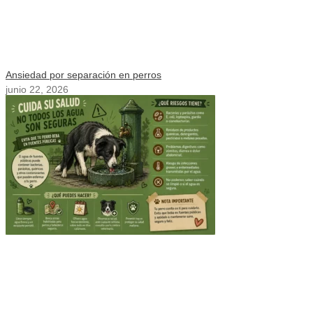
Ansiedad por separación en perros
junio 22, 2026