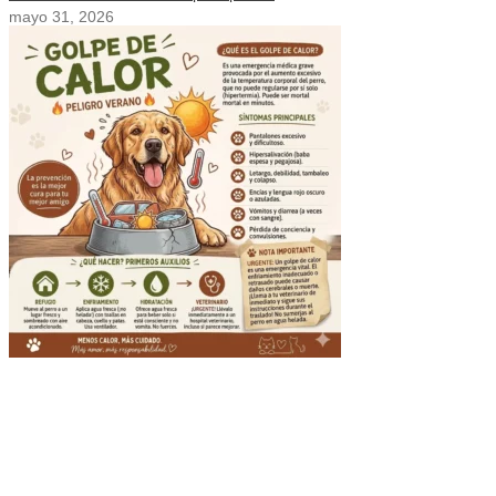
mayo 31, 2026