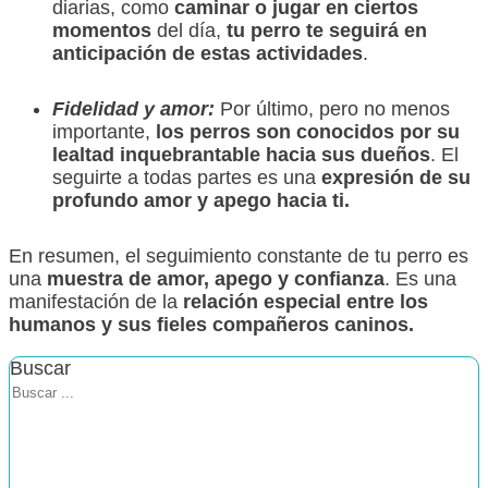
diarias, como
caminar o jugar en ciertos
momentos
del día,
tu perro te seguirá en
anticipación de estas actividades
.
Fidelidad y amor:
Por último, pero no menos
importante,
los perros son conocidos por su
lealtad inquebrantable hacia sus dueños
. El
seguirte a todas partes es una
expresión de su
profundo amor y apego hacia ti.
En resumen, el seguimiento constante de tu perro es
una
muestra de amor, apego y confianza
. Es una
manifestación de la
relación especial entre los
humanos y sus fieles compañeros caninos.
Buscar