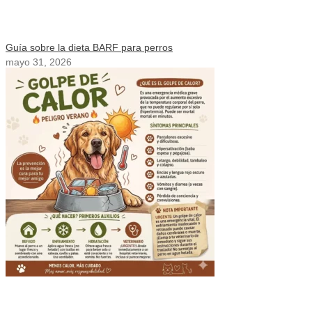
Guía sobre la dieta BARF para perros
mayo 31, 2026