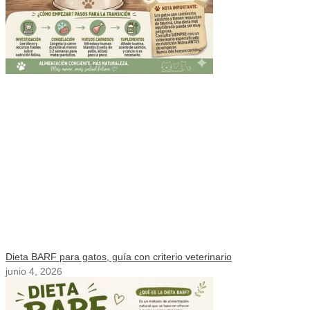
Dieta BARF para gatos, guía con criterio veterinario
junio 4, 2026