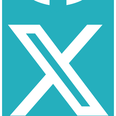
X-twitter