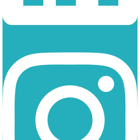
Instagram