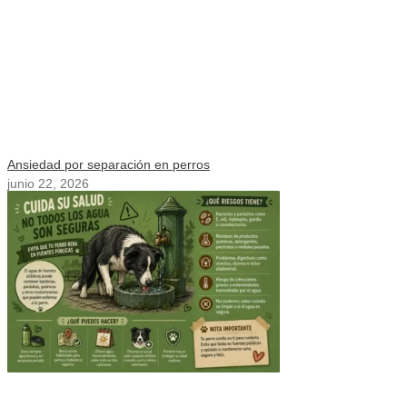
Ansiedad por separación en perros
junio 22, 2026