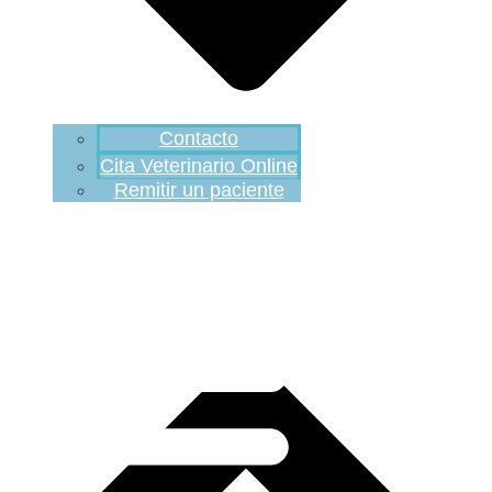
Contacto
Cita Veterinario Online
Remitir un paciente