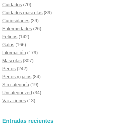
Cuidados
(70)
Cuidados mascotas
(89)
Curiosidades
(39)
Enfermedades
(26)
Felinos
(142)
Gatos
(166)
Información
(179)
Mascotas
(307)
Perros
(242)
Perros y gatos
(84)
Sin categoría
(19)
Uncategorized
(34)
Vacaciones
(13)
Entradas recientes