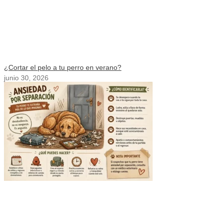
¿Cortar el pelo a tu perro en verano?
junio 30, 2026