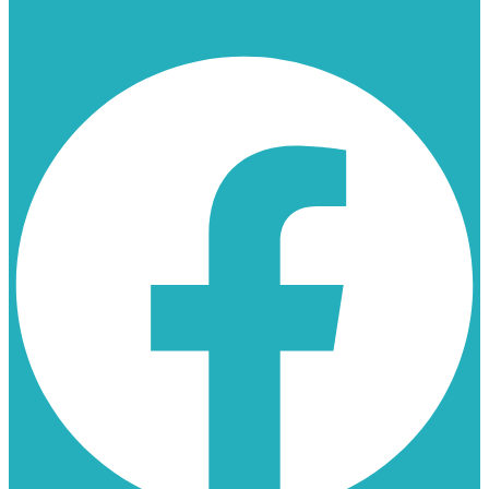
Facebook