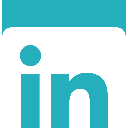
Linkedin