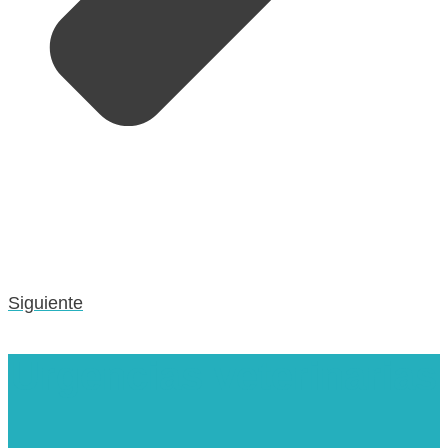
Siguiente
Urgencias veterinarias