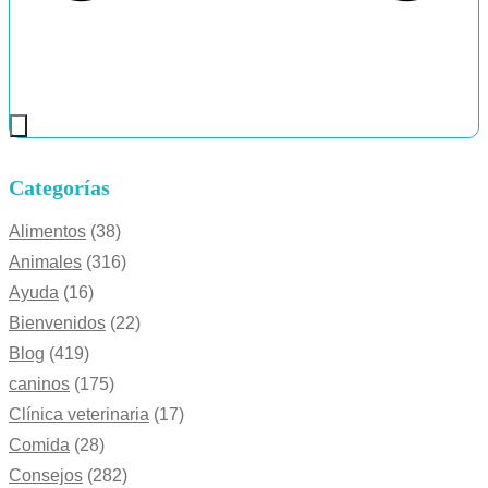
Categorías
Alimentos
(38)
Animales
(316)
Ayuda
(16)
Bienvenidos
(22)
Blog
(419)
caninos
(175)
Clínica veterinaria
(17)
Comida
(28)
Consejos
(282)